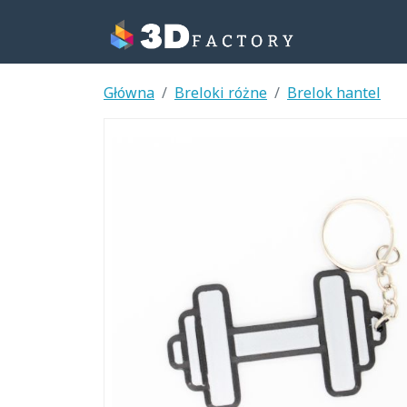
Główna
Breloki różne
Brelok hantel