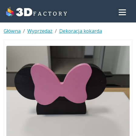
Główna
Wyprzedaż
Dekoracja kokarda