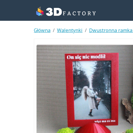
Główna
Walentynki
Dwustronna ramka