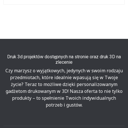
Druk 3d projektów dostępnych na stronie oraz druk 3D na
zlecenie
Czy marzysz o wyjątkowych, jedynych w swoim rodzaju
przedmiotach, które idealnie wpasują się w Twoje
życie? Teraz to możliwe dzięki personalizowanym
gadżetom drukowanym w 3D! Nasza oferta to nie tylko
produkty – to spełnienie Twoich indywidualnych
potrzeb i gustów.