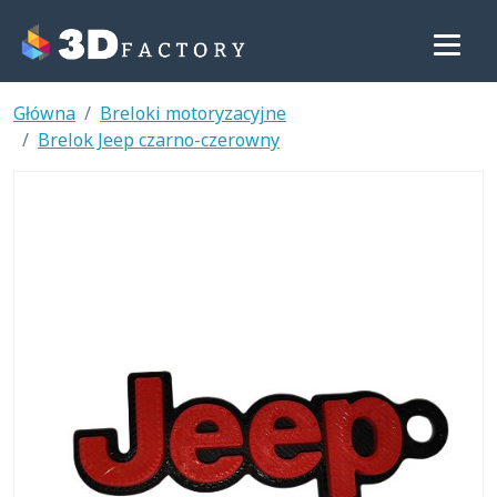
Główna
Breloki motoryzacyjne
Brelok Jeep czarno-czerowny