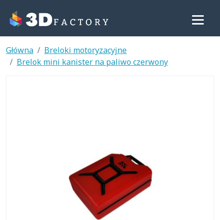
Główna
Breloki motoryzacyjne
Brelok mini kanister na paliwo czerwony