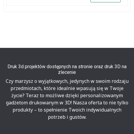
Druk 3d projektów dostępnych na stronie oraz druk 3D na
zlecenie
Czy marzysz o wyjątkowych, jedynych w swoim rodzaju
przedmiotach, które idealnie wpasują się w Twoje
życie? Teraz to możliwe dzięki personalizowanym
gadżetom drukowanym w 3D! Nasza oferta to nie tylko
produkty – to spełnienie Twoich indywidualnych
potrzeb i gustów.