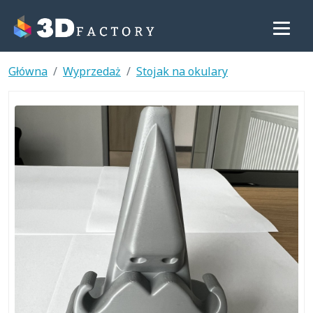
Główna
Wyprzedaż
Stojak na okulary